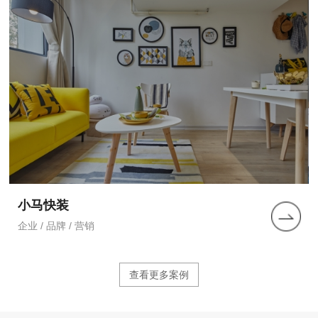
小马快装
企业 / 品牌 / 营销
查看更多案例