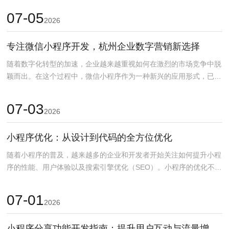
07-05
2026
专注微信小程序开发，杭州企业数字营销新选择
随着数字化转型的加速，企业越来越重视如何在激烈的市场竞争中脱
颖而出。在这个过程中，微信小程序作为一种新兴的应用形式，已成
为杭州企业数字营销的...
07-03
2026
小程序优化：从设计到代码的全方位优化
随着小程序的普及，越来越多的企业和开发者开始关注如何提升小程
序的性能、用户体验以及搜索引擎优化（SEO）。小程序的优化不仅
仅是代码层面的调优...
07-01
2026
小程序分享功能开发指南：提升用户互动与流量增长技巧