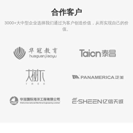
合作客户
3000+大中型企业选择我们通过为客户创造价值，从而实现自己的价
值。