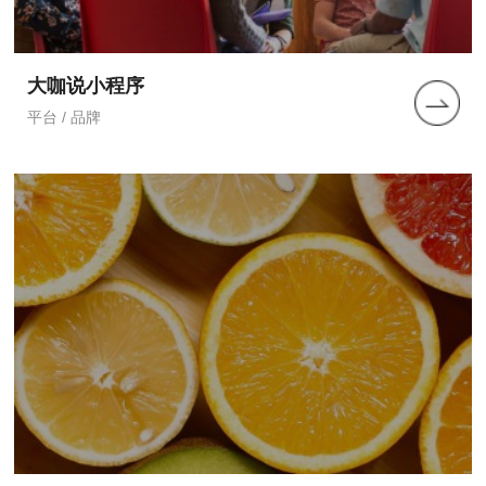
大咖说小程序
平台 / 品牌