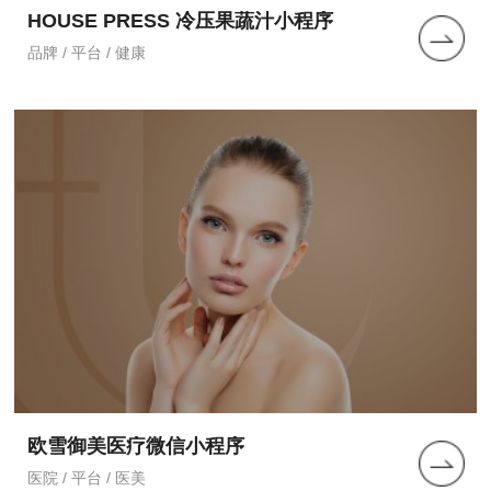
HOUSE PRESS 冷压果蔬汁小程序
品牌 / 平台 / 健康
欧雪御美医疗微信小程序
医院 / 平台 / 医美