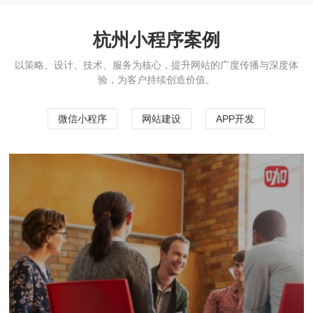
杭州小程序案例
以策略、设计、技术、服务为核心，提升网站的广度传播与深度体
验，为客户持续创造价值。
微信小程序
网站建设
APP开发