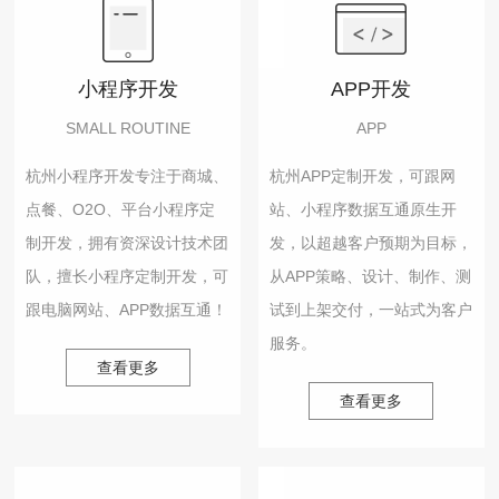
小程序开发
APP开发
SMALL ROUTINE
APP
杭州小程序开发专注于商城、
杭州APP定制开发，可跟网
点餐、O2O、平台小程序定
站、小程序数据互通原生开
制开发，拥有资深设计技术团
发，以超越客户预期为目标，
队，擅长小程序定制开发，可
从APP策略、设计、制作、测
跟电脑网站、APP数据互通！
试到上架交付，一站式为客户
服务。
查看更多
查看更多