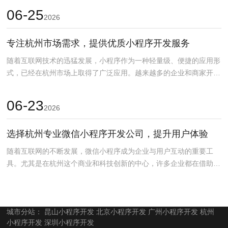
06-25
2026
专注杭州市场需求，提供优质小程序开发服务
随着互联网技术的迅猛发展，小程序作为一种轻量级、便捷的应用形
式，已经在杭州市场上取得了广泛应用。越来越多的企业和商家开始
意识到小程序开发的巨...
06-23
2026
选择杭州专业微信小程序开发公司，提升用户体验
随着互联网的不断发展，微信小程序成为企业与用户互动的重要工
具。尤其是在杭州这个商业和科技创新的中心，许多企业都在借助微
信小程序来提升品牌影响...
城市分站：
昆山小程序开发
北京小程序开发
广州小程序开发
杭州
小程序开发
深圳小程序开发