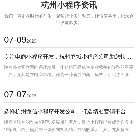
杭州小程序资讯
我们一直走在时代的前沿，聚集行业实时动态，让价值共享，记录企
业发展脚步。
07-09
2026
专注电商小程序开发，杭州商城小程序公司助您快速上线
随着移动互联网的迅速发展，小程序已经成为企业数字化转型的重要
工具，尤其是在电商领域。作为一种新兴的商业模式，小程序为商家
提供了更加灵活、便捷...
07-07
2026
选择杭州微信小程序开发公司，打造精准营销平台
随着互联网的发展和移动端应用的普及，微信小程序已经成为众多企
业拓展市场、提升用户体验和实现精准营销的重要工具。尤其是在杭
州，作为中国经济和科...