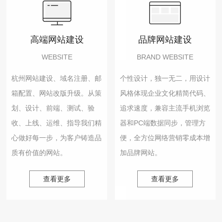
高端网站建设
品牌网站建设
WEBSITE
BRAND WEBSITE
杭州网站建设、域名注册、邮
个性设计，独一无二，用设计
箱配置、网站改版升级。从策
风格体现企业文化精简代码、
划、设计、前端、测试、验
追求速度，兼容主流手机浏览
收、上线、运维、指导我们精
器和PC端数据同步，管理方
心做好每一步，为客户铸造品
便，全方位网络营销零成本增
质有价值的网站。
加品牌网站。
查看更多
查看更多